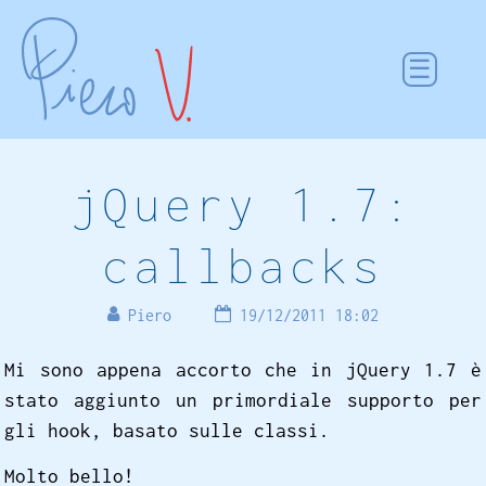
jQuery 1.7:
callbacks
Piero
19/12/2011 18:02
Mi sono appena accorto che in jQuery 1.7 è
stato aggiunto un primordiale supporto per
gli hook, basato sulle classi.
Molto bello!