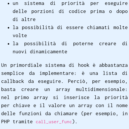
un sistema di priorità per eseguire
delle porzioni di codice prima o dopo
di altre
la possibilità di essere chiamati molte
volte
la possibilità di poterne creare di
nuovi dinamicamente
Un primordiale sistema di hook è abbastanza
semplice da implementare: è una lista di
callback da eseguire. Perciò, per esempio,
basta creare un array multidimensionale:
nel primo array si inserisce la priorità
per chiave e il valore un array con il nome
delle funzioni da chiamare (per esempio, in
PHP tramite
).
call_user_func