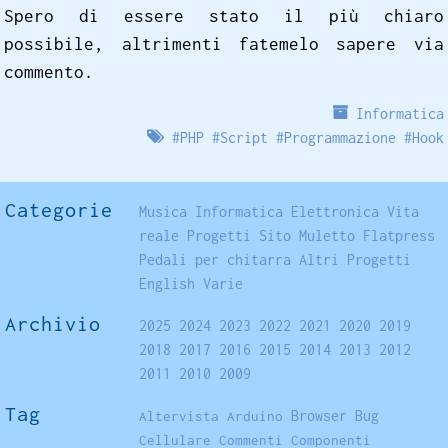
Spero di essere stato il più chiaro
possibile, altrimenti fatemelo sapere via
commento.
Informatica
#
PHP
#
Script
#
Programmazione
#
Hook
Categorie
Musica
Informatica
Elettronica
Vita
reale
Progetti
Sito
Muletto
Flatpress
Pedali per chitarra
Altri Progetti
English
Varie
Archivio
2025
2024
2023
2022
2021
2020
2019
2018
2017
2016
2015
2014
2013
2012
2011
2010
2009
Tag
Browser
Altervista
Arduino
Bug
Cellulare
Commenti
Componenti