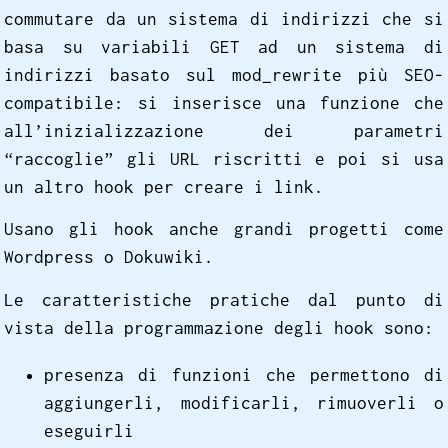
commutare da un sistema di indirizzi che si
basa su variabili GET ad un sistema di
indirizzi basato sul mod_rewrite più SEO-
compatibile: si inserisce una funzione che
all’inizializzazione dei parametri
“raccoglie” gli URL riscritti e poi si usa
un altro hook per creare i link.
Usano gli hook anche grandi progetti come
Wordpress o Dokuwiki.
Le caratteristiche pratiche dal punto di
vista della programmazione degli hook sono:
presenza di funzioni che permettono di
aggiungerli, modificarli, rimuoverli o
eseguirli