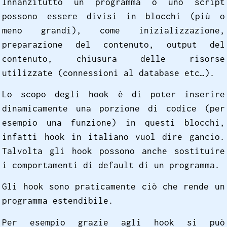
Innanzitutto un programma o uno script
possono essere divisi in blocchi (più o
meno grandi), come inizializzazione,
preparazione del contenuto, output del
contenuto, chiusura delle risorse
utilizzate (connessioni al database etc…).
Lo scopo degli hook è di poter inserire
dinamicamente una porzione di codice (per
esempio una funzione) in questi blocchi,
infatti hook in italiano vuol dire gancio.
Talvolta gli hook possono anche sostituire
i comportamenti di default di un programma.
Gli hook sono praticamente ciò che rende un
programma estendibile.
Per esempio grazie agli hook si può