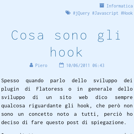
Informatica
#
jQuery
#
Javascript
#
Hook
Cosa sono gli
hook
Piero
10/06/2011 06:43
Spesso quando parlo dello sviluppo dei
plugin di Flatoress o in generale dello
sviluppo di un sito web dico sempre
qualcosa riguardante gli hook, che però non
sono un concetto noto a tutti, perciò ho
deciso di fare questo post di spiegazione.