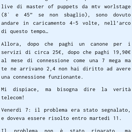
live di master of puppets da mtv worlstage
(8′ e 45” se non sbaglio), sono dovuto
andare in caricamento 4-5 volte, nell’arco
di questo tempo…
Allora, dopo che paghi un canone per i
servizi di circa 25€, dopo che paghi 19,90€
al mese di connessione come una 7 mega ma
te ne arrivano 2,4 non hai diritto ad avere
una connessione funzionante.
Mi dispiace, ma bisogna dire la verità
telecom!
Venerdì 7: il problema era stato segnalato,
e doveva essere risolto entro martedì 11.
Il problema non è stato riparato, ma