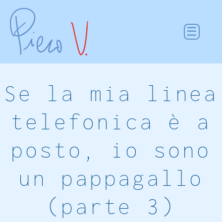
Se la mia linea
telefonica è a
posto, io sono
un pappagallo
(parte 3)