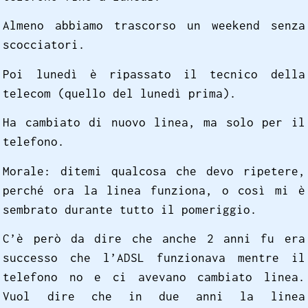
Almeno abbiamo trascorso un weekend senza
scocciatori.
Poi lunedì è ripassato il tecnico della
telecom (quello del lunedì prima).
Ha cambiato di nuovo linea, ma solo per il
telefono.
Morale: ditemi qualcosa che devo ripetere,
perché ora la linea funziona, o così mi è
sembrato durante tutto il pomeriggio.
C’è però da dire che anche 2 anni fu era
successo che l’ADSL funzionava mentre il
telefono no e ci avevano cambiato linea.
Vuol dire che in due anni la linea