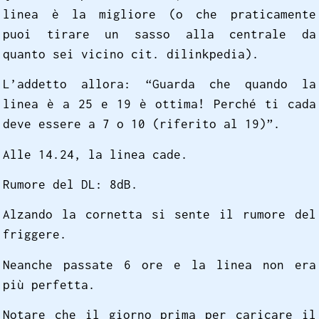
linea è la migliore (o che praticamente
puoi tirare un sasso alla centrale da
quanto sei vicino cit. dilinkpedia).
L’addetto allora: “Guarda che quando la
linea è a 25 e 19 è ottima! Perché ti cada
deve essere a 7 o 10 (riferito al 19)”.
Alle 14.24, la linea cade.
Rumore del DL: 8dB.
Alzando la cornetta si sente il rumore del
friggere.
Neanche passate 6 ore e la linea non era
più perfetta.
Notare che il giorno prima per caricare il