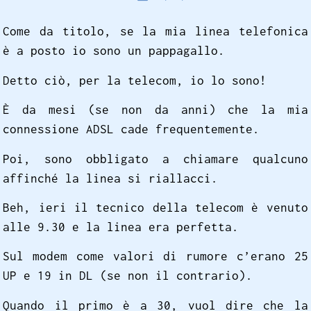
Come da titolo, se la mia linea telefonica
è a posto io sono un pappagallo.
Detto ciò, per la telecom, io lo sono!
È da mesi (se non da anni) che la mia
connessione ADSL cade frequentemente.
Poi, sono obbligato a chiamare qualcuno
affinché la linea si riallacci.
Beh, ieri il tecnico della telecom è venuto
alle 9.30 e la linea era perfetta.
Sul modem come valori di rumore c’erano 25
UP e 19 in DL (se non il contrario).
Quando il primo è a 30, vuol dire che la