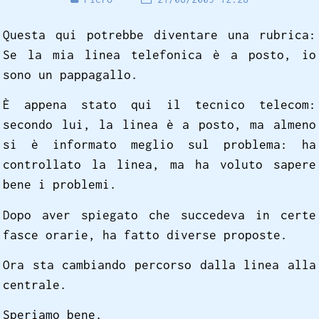
Questa qui potrebbe diventare una rubrica:
Se la mia linea telefonica è a posto, io
sono un pappagallo.
È appena stato qui il tecnico telecom:
secondo lui, la linea è a posto, ma almeno
si è informato meglio sul problema: ha
controllato la linea, ma ha voluto sapere
bene i problemi.
Dopo aver spiegato che succedeva in certe
fasce orarie, ha fatto diverse proposte.
Ora sta cambiando percorso dalla linea alla
centrale.
Speriamo bene.