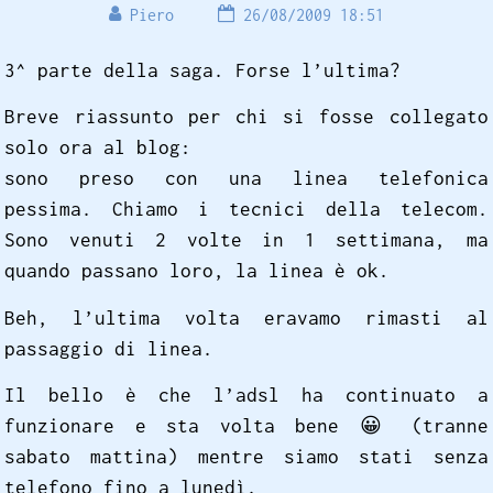
Piero
26/08/2009 18:51
3^ parte della saga. Forse l’ultima?
Breve riassunto per chi si fosse collegato
solo ora al blog:
sono preso con una linea telefonica
pessima. Chiamo i tecnici della telecom.
Sono venuti 2 volte in 1 settimana, ma
quando passano loro, la linea è ok.
Beh, l’ultima volta eravamo rimasti al
passaggio di linea.
Il bello è che l’adsl ha continuato a
funzionare e sta volta bene
😀
(tranne
sabato mattina) mentre siamo stati senza
telefono fino a lunedì.