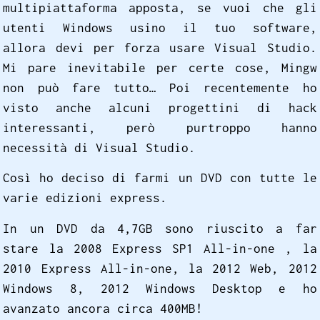
multipiattaforma apposta, se vuoi che gli
utenti Windows usino il tuo software,
allora devi per forza usare Visual Studio.
Mi pare inevitabile per certe cose, Mingw
non può fare tutto… Poi recentemente ho
visto anche alcuni progettini di hack
interessanti, però purtroppo hanno
necessità di Visual Studio.
Così ho deciso di farmi un DVD con tutte le
varie edizioni express.
In un DVD da 4,7GB sono riuscito a far
stare la 2008 Express SP1 All-in-one , la
2010 Express All-in-one, la 2012 Web, 2012
Windows 8, 2012 Windows Desktop e ho
avanzato ancora circa 400MB!