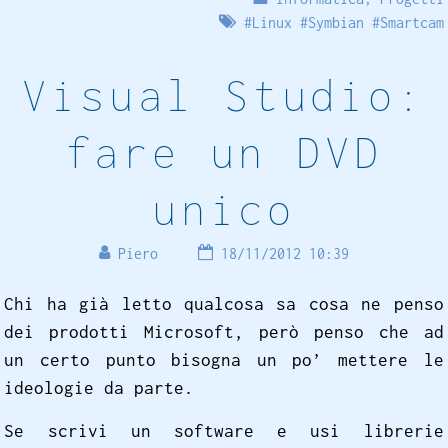
#
Linux
#
Symbian
#
Smartcam
Visual Studio:
fare un DVD
unico
Piero
18/11/2012 10:39
Chi ha già letto qualcosa sa cosa ne penso
dei prodotti Microsoft, però penso che ad
un certo punto bisogna un po’ mettere le
ideologie da parte.
Se scrivi un software e usi librerie