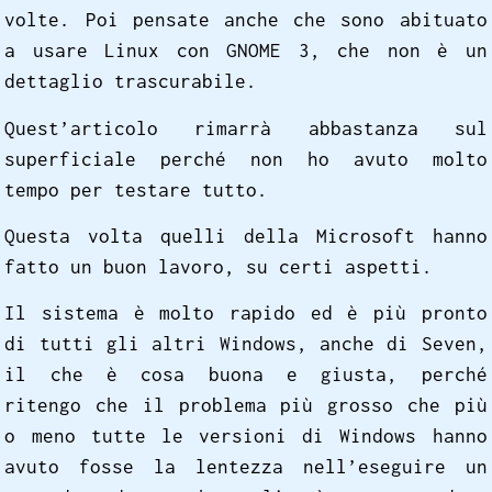
volte. Poi pensate anche che sono abituato
a usare Linux con GNOME 3, che non è un
dettaglio trascurabile.
Quest’articolo rimarrà abbastanza sul
superficiale perché non ho avuto molto
tempo per testare tutto.
Questa volta quelli della Microsoft hanno
fatto un buon lavoro, su certi aspetti.
Il sistema è molto rapido ed è più pronto
di tutti gli altri Windows, anche di Seven,
il che è cosa buona e giusta, perché
ritengo che il problema più grosso che più
o meno tutte le versioni di Windows hanno
avuto fosse la lentezza nell’eseguire un