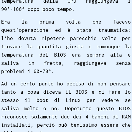
temperatura della CPU raggiungeva i
90°-100° dopo poco tempo.
Era la prima volta che facevo
quest’operazione ed è stata traumatica:
l’ho dovuta ripetere parecchie volte per
trovare la quantità giusta e comunque la
temperatura del BIOS era sempre alta e
saliva in fretta, raggiungeva senza
problemi i 60-70°.
Ad un certo punto ho deciso di non pensare
tanto a cosa diceva il BIOS e di fare lo
stesso il boot di Linux per vedere se
saliva molto o no. Dopotutto questo BIOS
riconosce solamente due dei 4 banchi di RAM
installati, perciò può benissimo essere che