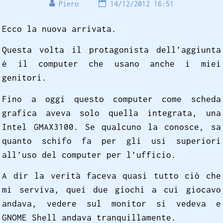
Piero
14/12/2012 16:51
Ecco la nuova arrivata.
Questa volta il protagonista dell’aggiunta
è il computer che usano anche i miei
genitori.
Fino a oggi questo computer come scheda
grafica aveva solo quella integrata, una
Intel GMAX3100. Se qualcuno la conosce, sa
quanto schifo fa per gli usi superiori
all’uso del computer per l’ufficio.
A dir la verità faceva quasi tutto ciò che
mi serviva, quei due giochi a cui giocavo
andava, vedere sul monitor si vedeva e
GNOME Shell andava tranquillamente.