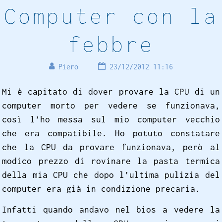
Computer con la
febbre
Piero
23/12/2012 11:16
Mi è capitato di dover provare la CPU di un
computer morto per vedere se funzionava,
così l’ho messa sul mio computer vecchio
che era compatibile. Ho potuto constatare
che la CPU da provare funzionava, però al
modico prezzo di rovinare la pasta termica
della mia CPU che dopo l’ultima pulizia del
computer era già in condizione precaria.
Infatti quando andavo nel bios a vedere la