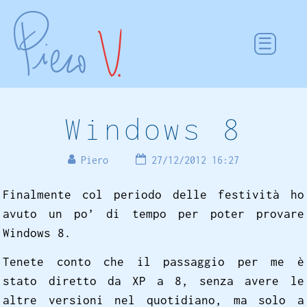
Windows 8
Piero
27/12/2012 16:27
Finalmente col periodo delle festività ho
avuto un po’ di tempo per poter provare
Windows 8.
Tenete conto che il passaggio per me è
stato diretto da XP a 8, senza avere le
altre versioni nel quotidiano, ma solo a