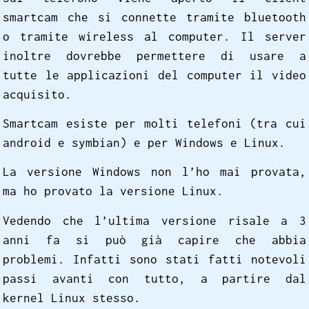
smartcam che si connette tramite bluetooth
o tramite wireless al computer. Il server
inoltre dovrebbe permettere di usare a
tutte le applicazioni del computer il video
acquisito.
Smartcam esiste per molti telefoni (tra cui
android e symbian) e per Windows e Linux.
La versione Windows non l’ho mai provata,
ma ho provato la versione Linux.
Vedendo che l’ultima versione risale a 3
anni fa si può già capire che abbia
problemi. Infatti sono stati fatti notevoli
passi avanti con tutto, a partire dal
kernel Linux stesso.