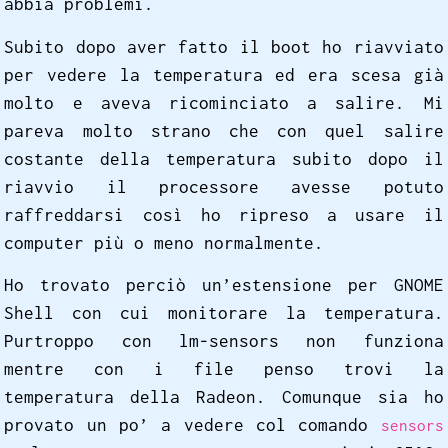
abbia problemi.
Subito dopo aver fatto il boot ho riavviato
per vedere la temperatura ed era scesa già
molto e aveva ricominciato a salire. Mi
pareva molto strano che con quel salire
costante della temperatura subito dopo il
riavvio il processore avesse potuto
raffreddarsi così ho ripreso a usare il
computer più o meno normalmente.
Ho trovato perciò un’estensione per GNOME
Shell con cui monitorare la temperatura.
Purtroppo con lm-sensors non funziona
mentre con i file penso trovi la
temperatura della Radeon. Comunque sia ho
provato un po’ a vedere col comando
sensors