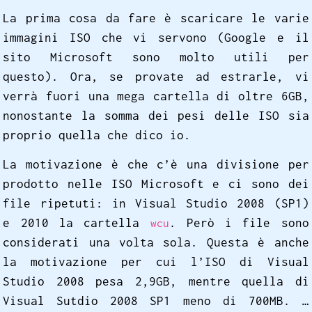
La prima cosa da fare è scaricare le varie
immagini ISO che vi servono (Google e il
sito Microsoft sono molto utili per
questo). Ora, se provate ad estrarle, vi
verrà fuori una mega cartella di oltre 6GB,
nonostante la somma dei pesi delle ISO sia
proprio quella che dico io.
La motivazione è che c’è una divisione per
prodotto nelle ISO Microsoft e ci sono dei
file ripetuti: in Visual Studio 2008 (SP1)
e 2010 la cartella
. Però i file sono
wcu
considerati una volta sola. Questa è anche
la motivazione per cui l’ISO di Visual
Studio 2008 pesa 2,9GB, mentre quella di
Visual Sutdio 2008 SP1 meno di 700MB. …