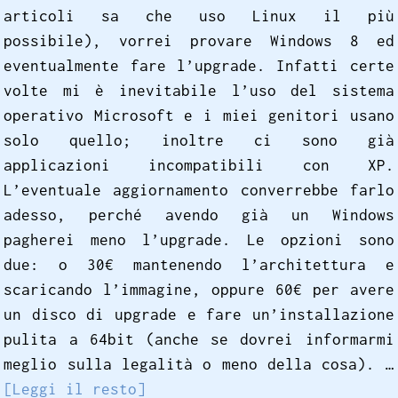
articoli sa che uso Linux il più
possibile), vorrei provare Windows 8 ed
eventualmente fare l’upgrade. Infatti certe
volte mi è inevitabile l’uso del sistema
operativo Microsoft e i miei genitori usano
solo quello; inoltre ci sono già
applicazioni incompatibili con XP.
L’eventuale aggiornamento converrebbe farlo
adesso, perché avendo già un Windows
pagherei meno l’upgrade. Le opzioni sono
due: o 30€ mantenendo l’architettura e
scaricando l’immagine, oppure 60€ per avere
un disco di upgrade e fare un’installazione
pulita a 64bit (anche se dovrei informarmi
meglio sulla legalità o meno della cosa). …
[Leggi il resto]