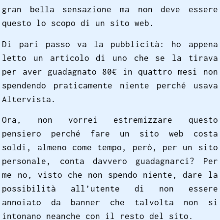
gran bella sensazione ma non deve essere
questo lo scopo di un sito web.
Di pari passo va la pubblicità: ho appena
letto un articolo di uno che se la tirava
per aver guadagnato 80€ in quattro mesi non
spendendo praticamente niente perché usava
Altervista.
Ora, non vorrei estremizzare questo
pensiero perché fare un sito web costa
soldi, almeno come tempo, però, per un sito
personale, conta davvero guadagnarci? Per
me no, visto che non spendo niente, dare la
possibilità all’utente di non essere
annoiato da banner che talvolta non si
intonano neanche con il resto del sito.