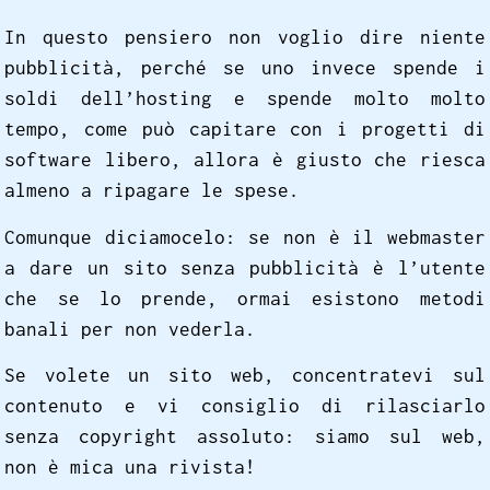
In questo pensiero non voglio dire niente
pubblicità, perché se uno invece spende i
soldi dell’hosting e spende molto molto
tempo, come può capitare con i progetti di
software libero, allora è giusto che riesca
almeno a ripagare le spese.
Comunque diciamocelo: se non è il webmaster
a dare un sito senza pubblicità è l’utente
che se lo prende, ormai esistono metodi
banali per non vederla.
Se volete un sito web, concentratevi sul
contenuto e vi consiglio di rilasciarlo
senza copyright assoluto: siamo sul web,
non è mica una rivista!