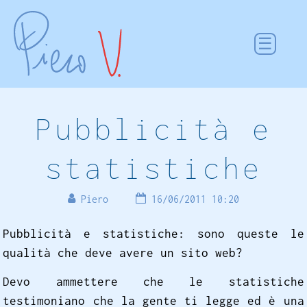
Pubblicità e
statistiche
Piero
16/06/2011 10:20
Pubblicità e statistiche: sono queste le
qualità che deve avere un sito web?
Devo ammettere che le statistiche
testimoniano che la gente ti legge ed è una