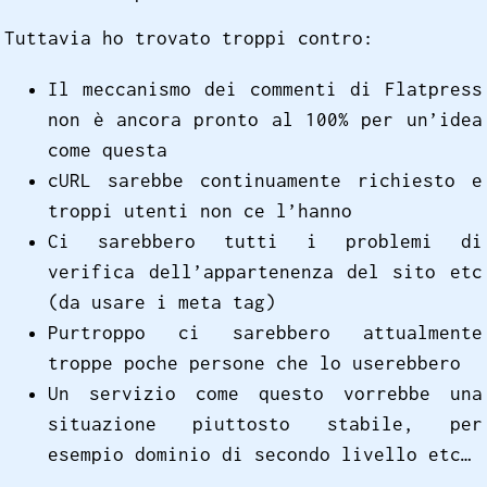
Tuttavia ho trovato troppi contro:
Il meccanismo dei commenti di Flatpress
non è ancora pronto al 100% per un’idea
come questa
cURL sarebbe continuamente richiesto e
troppi utenti non ce l’hanno
Ci sarebbero tutti i problemi di
verifica dell’appartenenza del sito etc
(da usare i meta tag)
Purtroppo ci sarebbero attualmente
troppe poche persone che lo userebbero
Un servizio come questo vorrebbe una
situazione piuttosto stabile, per
esempio dominio di secondo livello etc…