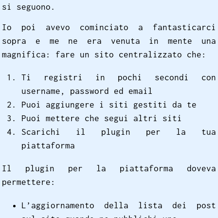
si seguono.
Io poi avevo cominciato a fantasticarci
sopra e me ne era venuta in mente una
magnifica: fare un sito centralizzato che:
Ti registri in pochi secondi con
username, password ed email
Puoi aggiungere i siti gestiti da te
Puoi mettere che segui altri siti
Scarichi il plugin per la tua
piattaforma
Il plugin per la piattaforma doveva
permettere:
L’aggiornamento della lista dei post