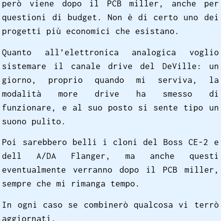
però viene dopo il PCB miller, anche per
questioni di budget. Non è di certo uno dei
progetti più economici che esistano.
Quanto all’elettronica analogica voglio
sistemare il canale drive del DeVille: un
giorno, proprio quando mi serviva, la
modalità more drive ha smesso di
funzionare, e al suo posto si sente tipo un
suono pulito.
Poi sarebbero belli i cloni del Boss CE-2 e
dell A/DA Flanger, ma anche questi
eventualmente verranno dopo il PCB miller,
sempre che mi rimanga tempo.
In ogni caso se combinerò qualcosa vi terrò
aggiornati.