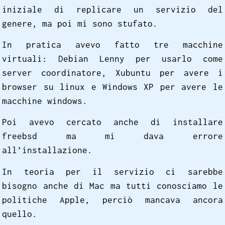
iniziale di replicare un servizio del
genere, ma poi mi sono stufato.
In pratica avevo fatto tre macchine
virtuali: Debian Lenny per usarlo come
server coordinatore, Xubuntu per avere i
browser su linux e Windows XP per avere le
macchine windows.
Poi avevo cercato anche di installare
freebsd ma mi dava errore
all’installazione.
In teoria per il servizio ci sarebbe
bisogno anche di Mac ma tutti conosciamo le
politiche Apple, perciò mancava ancora
quello.