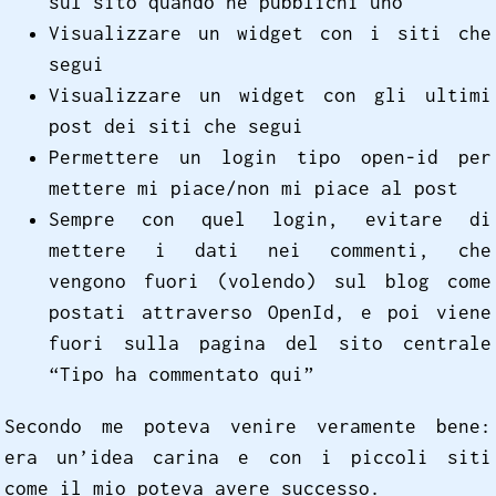
sul sito quando ne pubblichi uno
Visualizzare un widget con i siti che
segui
Visualizzare un widget con gli ultimi
post dei siti che segui
Permettere un login tipo open-id per
mettere mi piace/non mi piace al post
Sempre con quel login, evitare di
mettere i dati nei commenti, che
vengono fuori (volendo) sul blog come
postati attraverso OpenId, e poi viene
fuori sulla pagina del sito centrale
“Tipo ha commentato qui”
Secondo me poteva venire veramente bene:
era un’idea carina e con i piccoli siti
come il mio poteva avere successo.