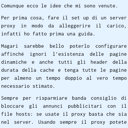
Comunque ecco le idee che mi sono venute.
Per prima cosa, fare il set up di un server
proxy in modo da alleggerire il carico,
infatti ho fatto prima una guida.
Magari sarebbe bello poterlo configurare
affinché ignori l’esistenza delle pagine
dinamiche e anche tutti gli header della
durata della cache e tenga tutte le pagine
per almeno un tempo doppio al vero tempo
necessario stimato.
Sempre per risparmiare banda consiglio di
bloccare gli annunci pubblicitari con il
file hosts: se usate il proxy basta che sia
nel server. Usando sempre il proxy potete