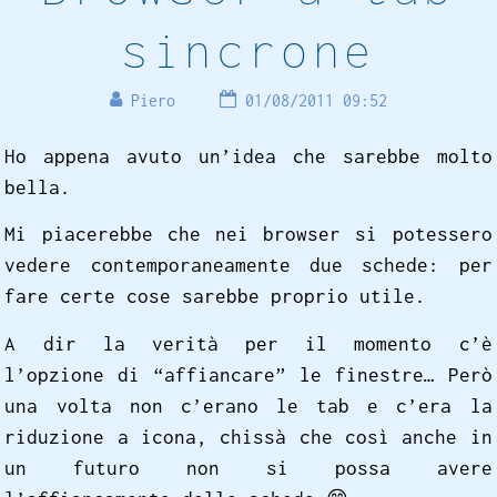
sincrone
Piero
01/08/2011 09:52
Ho appena avuto un’idea che sarebbe molto
bella.
Mi piacerebbe che nei browser si potessero
vedere contemporaneamente due schede: per
fare certe cose sarebbe proprio utile.
A dir la verità per il momento c’è
l’opzione di “affiancare” le finestre… Però
una volta non c’erano le tab e c’era la
riduzione a icona, chissà che così anche in
un futuro non si possa avere