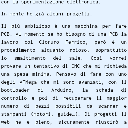
con la sperimentazione elettronica.
In mente ho già alcuni progetti.
Il più ambizioso è una macchina per fare
PCB. Al momento se ho bisogno di una PCB la
lavoro col Cloruro Ferrico, però è un
procedimento alquanto noioso, soprattutto
lo smaltimento del sale. Così vorrei
provare un tentativo di CNC che mi richieda
una spesa minima. Pensavo di fare con uno
degli ATMega che mi sono avanzati, con il
bootloader di Arduino, la scheda di
controllo e poi di recuperare il maggior
numero di pezzi possibili da scanner e
stampanti (motori, guide…). Di progetti il
web ne è pieno, sicuramente riuscirò a