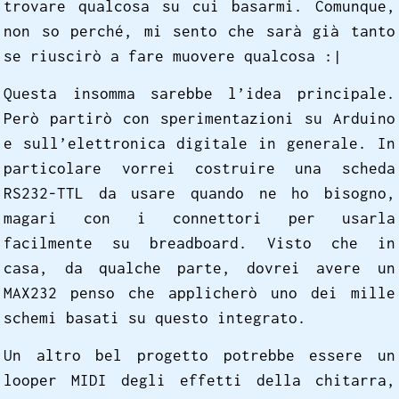
trovare qualcosa su cui basarmi. Comunque,
non so perché, mi sento che sarà già tanto
se riuscirò a fare muovere qualcosa :|
Questa insomma sarebbe l’idea principale.
Però partirò con sperimentazioni su Arduino
e sull’elettronica digitale in generale. In
particolare vorrei costruire una scheda
RS232-TTL da usare quando ne ho bisogno,
magari con i connettori per usarla
facilmente su breadboard. Visto che in
casa, da qualche parte, dovrei avere un
MAX232 penso che applicherò uno dei mille
schemi basati su questo integrato.
Un altro bel progetto potrebbe essere un
looper MIDI degli effetti della chitarra,