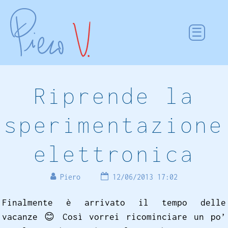
Riprende la
sperimentazione
elettronica
Piero
12/06/2013 17:02
Finalmente è arrivato il tempo delle
vacanze
😊
Così vorrei ricominciare un po’