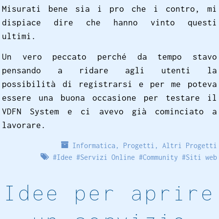
Misurati bene sia i pro che i contro, mi
dispiace dire che hanno vinto questi
ultimi.
Un vero peccato perché da tempo stavo
pensando a ridare agli utenti la
possibilità di registrarsi e per me poteva
essere una buona occasione per testare il
VDFN System e ci avevo già cominciato a
lavorare.
Informatica
,
Progetti
,
Altri Progetti
#
Idee
#
Servizi Online
#
Community
#
Siti web
Idee per aprire