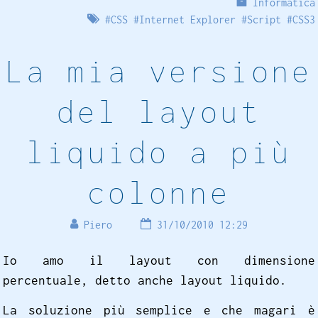
Informatica
#
CSS
#
Internet Explorer
#
Script
#
CSS3
La mia versione
del layout
liquido a più
colonne
Piero
31/10/2010 12:29
Io amo il layout con dimensione
percentuale, detto anche layout liquido.
La soluzione più semplice e che magari è