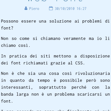
Piero
30/10/2010 16:27
Possono essere una soluzione ai problemi di
font?
Non so come si chiamano veramente ma io li
chiamo così.
In pratica dei siti mettono a disposizione
dei font richiamati grazie al CSS.
Non è che sia una cosa così rivoluzionaria
in quanto da tempo è possibile però sono
interessanti, soprattutto perché con la
banda larga non è un problema scaricarsi un
font.