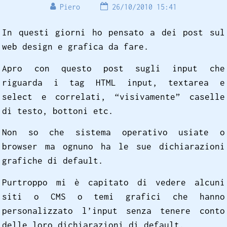
Piero
26/10/2010 15:41
In questi giorni ho pensato a dei post sul
web design e grafica da fare.
Apro con questo post sugli input che
riguarda i tag HTML input, textarea e
select e correlati, “visivamente” caselle
di testo, bottoni etc.
Non so che sistema operativo usiate o
browser ma ognuno ha le sue dichiarazioni
grafiche di default.
Purtroppo mi è capitato di vedere alcuni
siti o CMS o temi grafici che hanno
personalizzato l’input senza tenere conto
delle loro dichiarazioni di default.