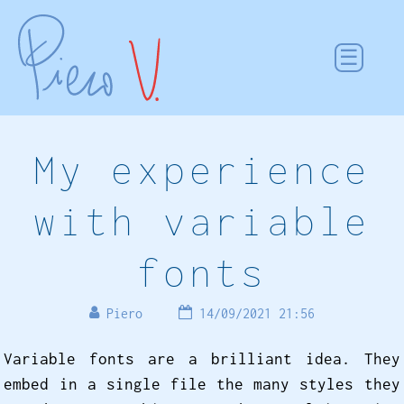
My experience
with variable
fonts
Piero
14/09/2021 21:56
Variable fonts are a brilliant idea. They
embed in a single file the many styles they