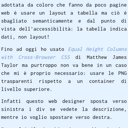
adottata da coloro che fanno da poco pagine
web è usare un layout a tabella ma ciò è
sbagliato semanticamente e dal punto di
vista dell’accessibilità: la tabella indica
dati, non layout!
Fino ad oggi ho usato
Equal Height Columns
with Cross-Browser CSS
di Matthew James
Taylor ma purtroppo non va bene in un caso
che mi è proprio necessario: usare le PNG
trasparenti rispetto a un container di
livello superiore.
Infatti questo web designer sposta verso
sinistra i div se vedete la descrizione,
mentre io voglio spostare verso destra.