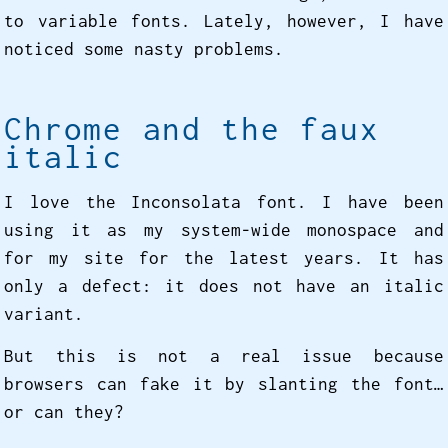
to variable fonts. Lately, however, I have
noticed some nasty problems.
Chrome and the faux
italic
I love the Inconsolata font. I have been
using it as my system-wide monospace and
for my site for the latest years. It has
only a defect: it does not have an italic
variant.
But this is not a real issue because
browsers can fake it by slanting the font…
or can they?