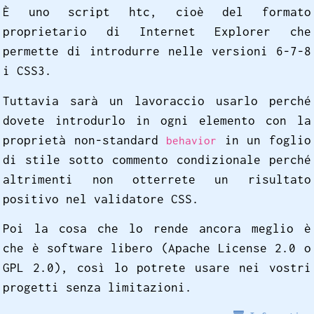
È uno script htc, cioè del formato
proprietario di Internet Explorer che
permette di introdurre nelle versioni 6-7-8
i CSS3.
Tuttavia sarà un lavoraccio usarlo perché
dovete introdurlo in ogni elemento con la
proprietà non-standard
in un foglio
behavior
di stile sotto commento condizionale perché
altrimenti non otterrete un risultato
positivo nel validatore CSS.
Poi la cosa che lo rende ancora meglio è
che è software libero (Apache License 2.0 o
GPL 2.0), così lo potrete usare nei vostri
progetti senza limitazioni.