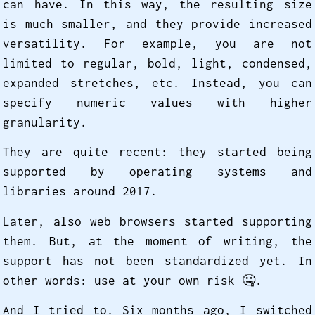
can have. In this way, the resulting size
is much smaller, and they provide increased
versatility. For example, you are not
limited to regular, bold, light, condensed,
expanded stretches, etc. Instead, you can
specify numeric values with higher
granularity.
They are quite recent: they started being
supported by operating systems and
libraries around 2017.
Later, also web browsers started supporting
them. But, at the moment of writing, the
support has not been standardized yet. In
other words: use at your own risk 🤐️.
And I tried to. Six months ago, I switched