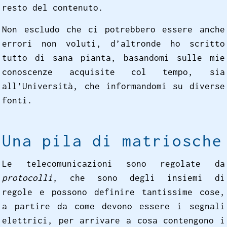
resto del contenuto.
Non escludo che ci potrebbero essere anche
errori non voluti, d’altronde ho scritto
tutto di sana pianta, basandomi sulle mie
conoscenze acquisite col tempo, sia
all’Università, che informandomi su diverse
fonti.
Una pila di matriosche
Le telecomunicazioni sono regolate da
protocolli
, che sono degli insiemi di
regole e possono definire tantissime cose,
a partire da come devono essere i segnali
elettrici, per arrivare a cosa contengono i