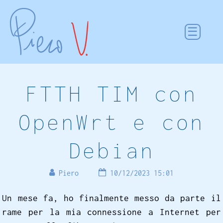
FTTH TIM con
OpenWrt e con
Debian
Piero
10/12/2023 15:01
Un mese fa, ho finalmente messo da parte il
rame per la mia connessione a Internet per