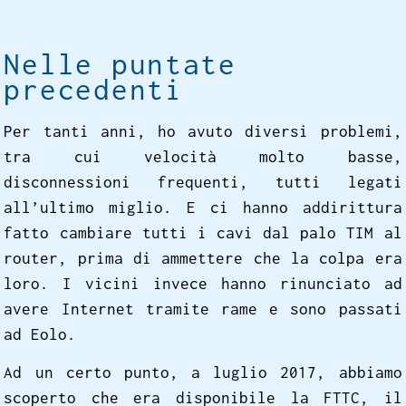
Nelle puntate
precedenti
Per tanti anni, ho avuto diversi problemi,
tra cui velocità molto basse,
disconnessioni frequenti, tutti legati
all’ultimo miglio. E ci hanno addirittura
fatto cambiare tutti i cavi dal palo TIM al
router, prima di ammettere che la colpa era
loro. I vicini invece hanno rinunciato ad
avere Internet tramite rame e sono passati
ad Eolo.
Ad un certo punto, a luglio 2017, abbiamo
scoperto che era disponibile la FTTC, il