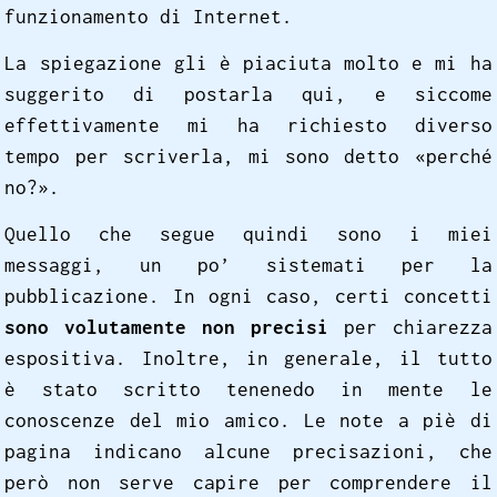
funzionamento di Internet.
La spiegazione gli è piaciuta molto e mi ha
suggerito di postarla qui, e siccome
effettivamente mi ha richiesto diverso
tempo per scriverla, mi sono detto «perché
no?».
Quello che segue quindi sono i miei
messaggi, un po’ sistemati per la
pubblicazione. In ogni caso, certi concetti
sono volutamente non precisi
per chiarezza
espositiva. Inoltre, in generale, il tutto
è stato scritto tenenedo in mente le
conoscenze del mio amico. Le note a piè di
pagina indicano alcune precisazioni, che
però non serve capire per comprendere il