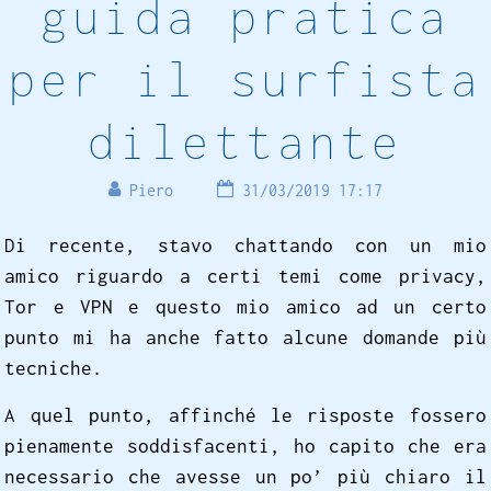
guida pratica
per il surfista
dilettante
Piero
31/03/2019 17:17
Di recente, stavo chattando con un mio
amico riguardo a certi temi come privacy,
Tor e VPN e questo mio amico ad un certo
punto mi ha anche fatto alcune domande più
tecniche.
A quel punto, affinché le risposte fossero
pienamente soddisfacenti, ho capito che era
necessario che avesse un po’ più chiaro il