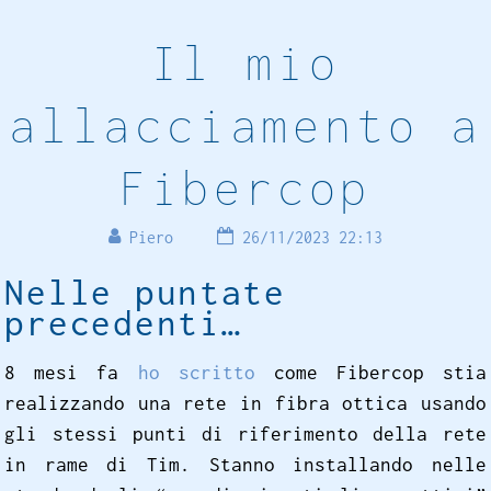
Il mio
allacciamento a
Fibercop
Piero
26/11/2023 22:13
Nelle puntate
precedenti…
8 mesi fa
ho scritto
come Fibercop stia
realizzando una rete in fibra ottica usando
gli stessi punti di riferimento della rete
in rame di Tim. Stanno installando nelle