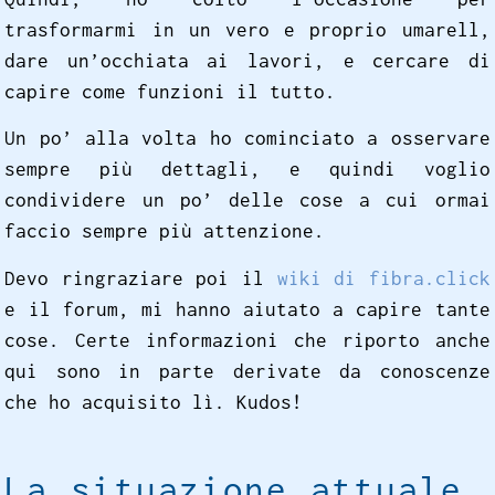
trasformarmi in un vero e proprio umarell,
dare un’occhiata ai lavori, e cercare di
capire come funzioni il tutto.
Un po’ alla volta ho cominciato a osservare
sempre più dettagli, e quindi voglio
condividere un po’ delle cose a cui ormai
faccio sempre più attenzione.
Devo ringraziare poi il
wiki di fibra.click
e il forum, mi hanno aiutato a capire tante
cose. Certe informazioni che riporto anche
qui sono in parte derivate da conoscenze
che ho acquisito lì. Kudos!
La situazione attuale