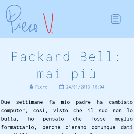
Packard Bell:
mai più
Piero
24/01/2013 16:04
Due settimane fa mio padre ha cambiato
computer, così, visto che il suo non lo
butta, ho pensato che fosse meglio
formattarlo, perché c’erano comunque dati