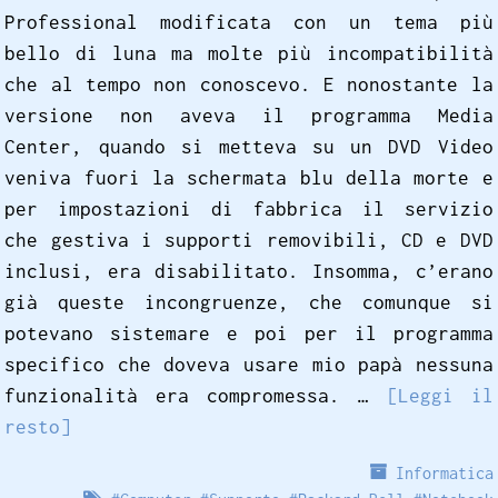
Professional modificata con un tema più
bello di luna ma molte più incompatibilità
che al tempo non conoscevo. E nonostante la
versione non aveva il programma Media
Center, quando si metteva su un DVD Video
veniva fuori la schermata blu della morte e
per impostazioni di fabbrica il servizio
che gestiva i supporti removibili, CD e DVD
inclusi, era disabilitato. Insomma, c’erano
già queste incongruenze, che comunque si
potevano sistemare e poi per il programma
specifico che doveva usare mio papà nessuna
funzionalità era compromessa. …
[Leggi il
resto]
Informatica