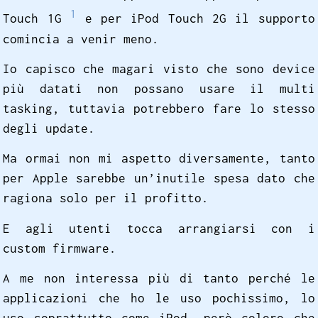
1
Touch 1G
e per iPod Touch 2G il supporto
comincia a venir meno.
Io capisco che magari visto che sono device
più datati non possano usare il multi
tasking, tuttavia potrebbero fare lo stesso
degli update.
Ma ormai non mi aspetto diversamente, tanto
per Apple sarebbe un’inutile spesa dato che
ragiona solo per il profitto.
E agli utenti tocca arrangiarsi con i
custom firmware.
A me non interessa più di tanto perché le
applicazioni che ho le uso pochissimo, lo