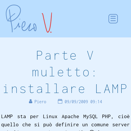
Parte V
muletto:
installare LAMP
Piero
09/09/2009 09:14
LAMP sta per Linux Apache MySQL PHP, cioè
quello che si può definire un comune server