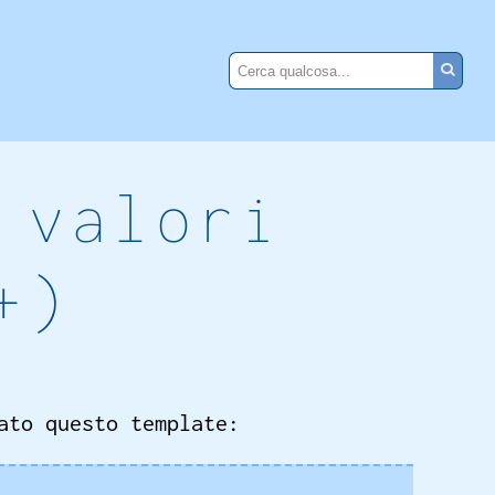
 valori
+)
ato questo template: