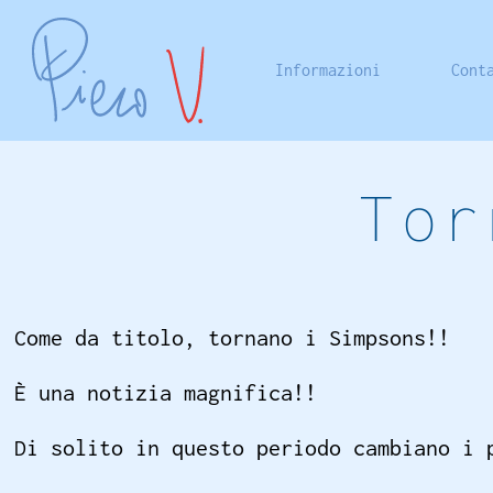
Informazioni
Cont
Tor
Come da titolo, tornano i Simpsons!!
È una notizia magnifica!!
Di solito in questo periodo cambiano i 