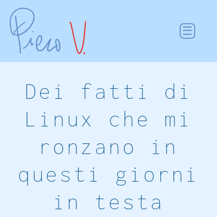
Dei fatti di
Linux che mi
ronzano in
questi giorni
in testa