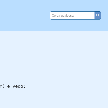
r) e vedo: