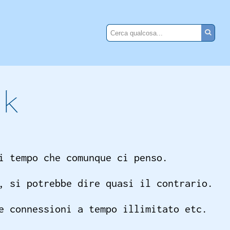
rk
i tempo che comunque ci penso.
, si potrebbe dire quasi il contrario.
e connessioni a tempo illimitato etc.