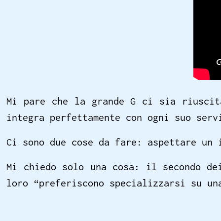
Mi pare che la grande G ci sia riuscit
integra perfettamente con ogni suo serv
Ci sono due cose da fare: aspettare un 
Mi chiedo solo una cosa: il secondo de
loro “preferiscono specializzarsi su un