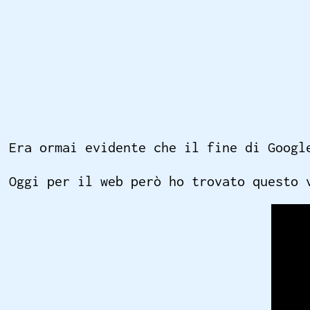
Era ormai evidente che il fine di Googl
Oggi per il web però ho trovato questo 