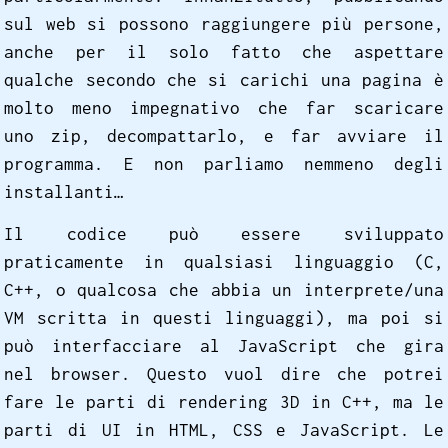
sul web si possono raggiungere più persone,
anche per il solo fatto che aspettare
qualche secondo che si carichi una pagina è
molto meno impegnativo che far scaricare
uno zip, decompattarlo, e far avviare il
programma. E non parliamo nemmeno degli
installanti…
Il codice può essere sviluppato
praticamente in qualsiasi linguaggio (C,
C++, o qualcosa che abbia un interprete/una
VM scritta in questi linguaggi), ma poi si
può interfacciare al JavaScript che gira
nel browser. Questo vuol dire che potrei
fare le parti di rendering 3D in C++, ma le
parti di UI in HTML, CSS e JavaScript. Le