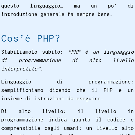
questo linguaggio… ma un po’ di
introduzione generale fa sempre bene.
Cos’è PHP?
Stabiliamolo subito:
“PHP è un linguaggio
di programmazione di alto livello
interpretato”
.
Linguaggio di programmazione:
semplifichiamo dicendo che il PHP è un
insieme di istruzioni da eseguire.
Di alto livello: il livello in
programmazione indica quanto il codice è
comprensibile dagli umani: un livello alto