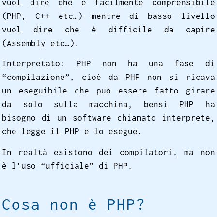
vuol dire che è facilmente comprensibile
(PHP, C++ etc…) mentre di basso livello
vuol dire che è difficile da capire
(Assembly etc…).
Interpretato: PHP non ha una fase di
“compilazione”, cioè da PHP non si ricava
un eseguibile che può essere fatto girare
da solo sulla macchina, bensì PHP ha
bisogno di un software chiamato interprete,
che legge il PHP e lo esegue.
In realtà esistono dei compilatori, ma non
è l’uso “ufficiale” di PHP.
Cosa non è PHP?