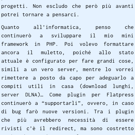
progetti. Non escludo che però più avanti
potrei tornare a pensarci.
Quanto all’informatica, penso che
continuerò a sviluppare il mio mini
framework in PHP. Poi volevo formattare
ancora il muletto, poiché allo stato
attuale è configurato per fare grandi cose,
simili a un vero server, mentre lo vorrei
rimettere a posto da capo per adeguarlo a
compiti utili in casa (download lunghi,
server DLNA)… Come plugin per Flatpress
continuerò a “supportarli”, ovvero, in caso
di bug farò nuove versioni. Tra i plugin
che più avrebbero necessità di essere
rivisti c’è il redirect, ma sono costretto