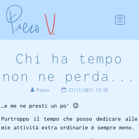
Chi ha tempo
non ne perda...
Piero
27/11/2011 15:55
…e me ne presti un po’
😉
Purtroppo il tempo che posso dedicare alle
mie attività extra ordinarie è sempre meno.