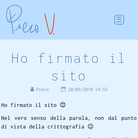
Ho firmato il
sito
Piero
20/09/2010 14:55
Ho firmato il sito
😊
Nel vero senso della parola, non dal punto
di vista della crittografia
😉