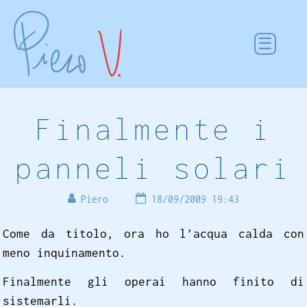
Finalmente i
panneli solari
Piero
18/09/2009 19:43
Come da titolo, ora ho l’acqua calda con
meno inquinamento.
Finalmente gli operai hanno finito di
sistemarli.