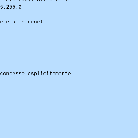
5.255.0

e e a internet

concesso esplicitamente
