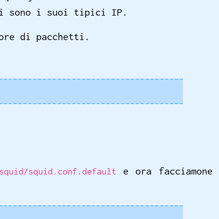
i sono i suoi tipici IP.
ore di pacchetti.
e ora facciamone
squid/squid.conf.default