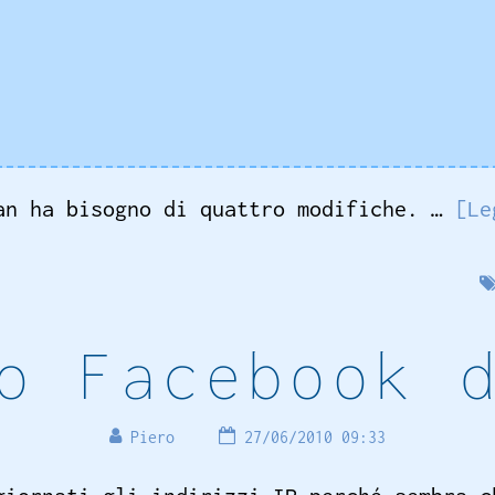
ian ha bisogno di quattro modifiche. …
[Le
o Facebook 
Piero
27/06/2010 09:33