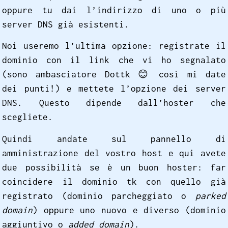
oppure tu dai l’indirizzo di uno o più
server DNS già esistenti.
Noi useremo l’ultima opzione: registrate il
dominio con il link che vi ho segnalato
(sono ambasciatore Dottk
😊
così mi date
dei punti!) e mettete l’opzione dei server
DNS. Questo dipende dall’hoster che
scegliete.
Quindi andate sul pannello di
amministrazione del vostro host e qui avete
due possibilità se è un buon hoster: far
coincidere il dominio tk con quello già
registrato (dominio parcheggiato o
parked
domain
) oppure uno nuovo e diverso (dominio
aggiuntivo o
added domain
).