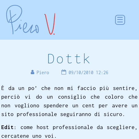
Dottk
Piero
09/10/2010 12:26
È da un po’ che non mi faccio più sentire,
perciò vi do un consiglio che coloro che
non vogliono spendere un cent per avere un
sito professionale seguiranno di sicuro.
Edit
: come host professionale da scegliere,
cercatene uno voi.