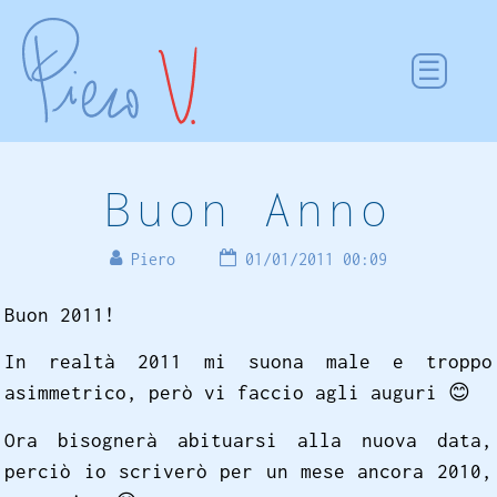
Buon Anno
Piero
01/01/2011 00:09
Buon 2011!
In realtà 2011 mi suona male e troppo
asimmetrico, però vi faccio agli auguri
😊
Ora bisognerà abituarsi alla nuova data,
perciò io scriverò per un mese ancora 2010,