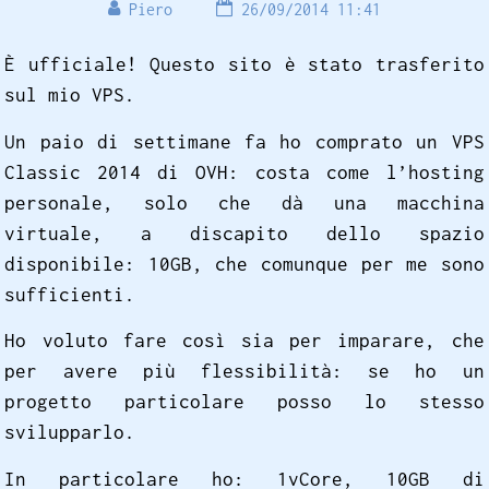
Piero
26/09/2014 11:41
È ufficiale! Questo sito è stato trasferito
sul mio VPS.
Un paio di settimane fa ho comprato un VPS
Classic 2014 di OVH: costa come l’hosting
personale, solo che dà una macchina
virtuale, a discapito dello spazio
disponibile: 10GB, che comunque per me sono
sufficienti.
Ho voluto fare così sia per imparare, che
per avere più flessibilità: se ho un
progetto particolare posso lo stesso
svilupparlo.
In particolare ho: 1vCore, 10GB di