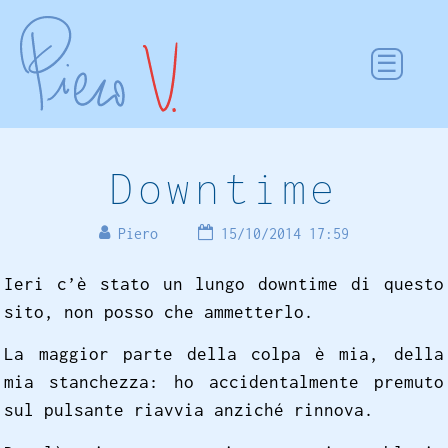
Downtime
Piero
15/10/2014 17:59
Ieri c’è stato un lungo downtime di questo
sito, non posso che ammetterlo.
La maggior parte della colpa è mia, della
mia stanchezza: ho accidentalmente premuto
sul pulsante riavvia anziché rinnova.