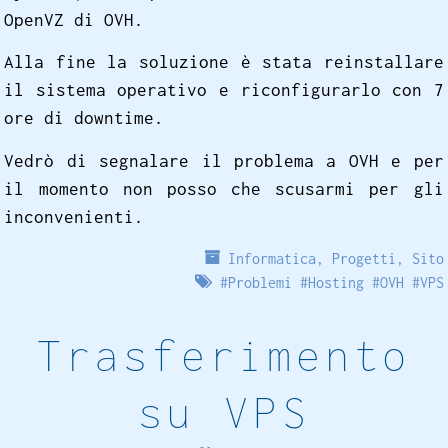
OpenVZ di OVH.
Alla fine la soluzione è stata reinstallare
il sistema operativo e riconfigurarlo con 7
ore di downtime.
Vedrò di segnalare il problema a OVH e per
il momento non posso che scusarmi per gli
inconvenienti.
Informatica
,
Progetti
,
Sito
#
Problemi
#
Hosting
#
OVH
#
VPS
Trasferimento
su VPS