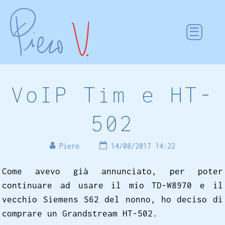
VoIP Tim e HT-
502
Piero
14/08/2017 14:22
Come avevo già annunciato, per poter
continuare ad usare il mio TD-W8970 e il
vecchio Siemens S62 del nonno, ho deciso di
comprare un Grandstream HT-502.