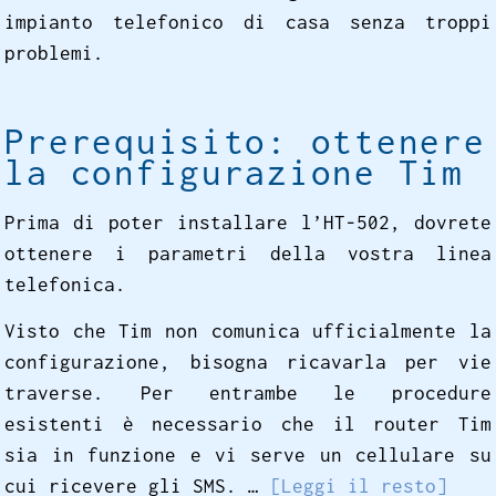
impianto telefonico di casa senza troppi
problemi.
Prerequisito: ottenere
la configurazione Tim
Prima di poter installare l’HT-502, dovrete
ottenere i parametri della vostra linea
telefonica.
Visto che Tim non comunica ufficialmente la
configurazione, bisogna ricavarla per vie
traverse. Per entrambe le procedure
esistenti è necessario che il router Tim
sia in funzione e vi serve un cellulare su
cui ricevere gli SMS. …
[Leggi il resto]