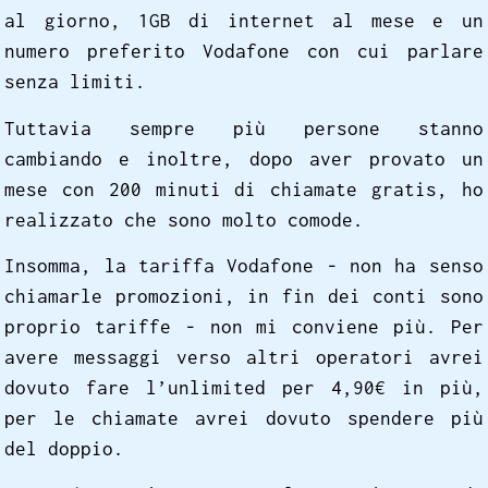
al giorno, 1GB di internet al mese e un
numero preferito Vodafone con cui parlare
senza limiti.
Tuttavia sempre più persone stanno
cambiando e inoltre, dopo aver provato un
mese con 200 minuti di chiamate gratis, ho
realizzato che sono molto comode.
Insomma, la tariffa Vodafone - non ha senso
chiamarle promozioni, in fin dei conti sono
proprio tariffe - non mi conviene più. Per
avere messaggi verso altri operatori avrei
dovuto fare l’unlimited per 4,90€ in più,
per le chiamate avrei dovuto spendere più
del doppio.