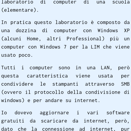
laboratorio di computer di una scuola
(elementare).
In pratica questo laboratorio è composto da
una dozzina di computer con Windows XP
(alcuni Home, altri Professional) più un
computer con Windows 7 per la LIM che viene
usato poco.
Tutti i computer sono in una LAN, però
questa caratteristica viene usata per
condividere le stampanti attraverso SMB
(ovvero il protocollo della condivisione di
windows) e per andare su internet.
Io dovevo aggiornare i vari software
gratuiti da scaricare da internet, però,
dato che la connessione ad internet, pur