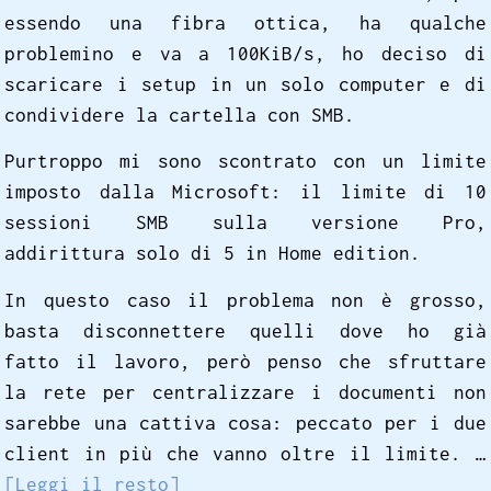
essendo una fibra ottica, ha qualche
problemino e va a 100KiB/s, ho deciso di
scaricare i setup in un solo computer e di
condividere la cartella con SMB.
Purtroppo mi sono scontrato con un limite
imposto dalla Microsoft: il limite di 10
sessioni SMB sulla versione Pro,
addirittura solo di 5 in Home edition.
In questo caso il problema non è grosso,
basta disconnettere quelli dove ho già
fatto il lavoro, però penso che sfruttare
la rete per centralizzare i documenti non
sarebbe una cattiva cosa: peccato per i due
client in più che vanno oltre il limite. …
[Leggi il resto]