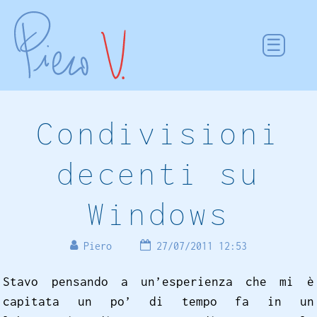
Condivisioni
decenti su
Windows
Piero
27/07/2011 12:53
Stavo pensando a un’esperienza che mi è
capitata un po’ di tempo fa in un