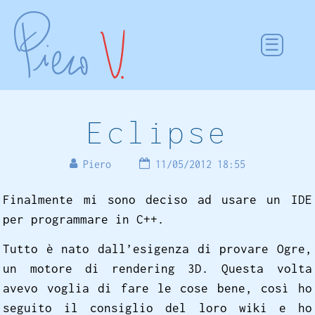
Eclipse
Piero
11/05/2012 18:55
Finalmente mi sono deciso ad usare un IDE
per programmare in C++.
Tutto è nato dall’esigenza di provare Ogre,
un motore di rendering 3D. Questa volta
avevo voglia di fare le cose bene, così ho
seguito il consiglio del loro wiki e ho