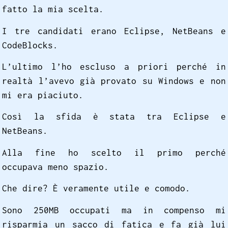
fatto la mia scelta.
I tre candidati erano Eclipse, NetBeans e
CodeBlocks.
L’ultimo l’ho escluso a priori perché in
realtà l’avevo già provato su Windows e non
mi era piaciuto.
Così la sfida è stata tra Eclipse e
NetBeans.
Alla fine ho scelto il primo perché
occupava meno spazio.
Che dire? È veramente utile e comodo.
Sono 250MB occupati ma in compenso mi
risparmia un sacco di fatica e fa già lui