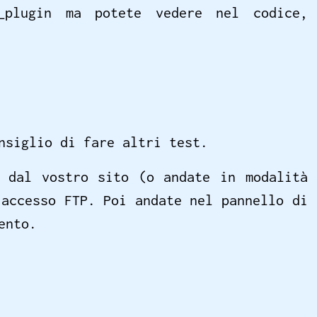
_plugin ma potete vedere nel codice,
nsiglio di fare altri test.
 dal vostro sito (o andate in modalità
’accesso FTP. Poi andate nel pannello di
ento.