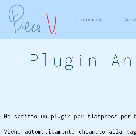
Informazioni
Cont
Plugin An
Ho scritto un plugin per flatpress per 
Viene automaticamente chiamato alla pa