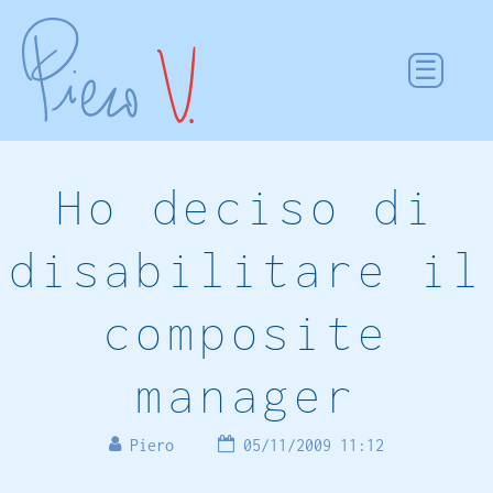
Ho deciso di
disabilitare il
composite
manager
Piero
05/11/2009 11:12